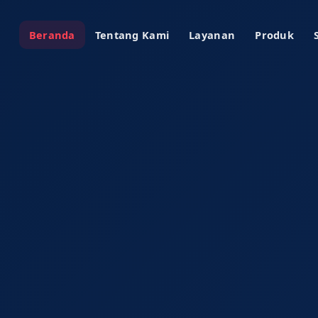
Beranda
Tentang Kami
Layanan
Produk